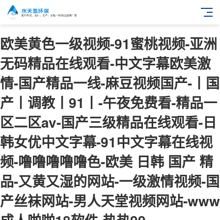
欧美黄色一级视频-91蜜桃视频-亚洲
无码精品在线观看-中文字幕欧美激
情-国产精品一线-麻豆视频国产-丨国
产丨调教丨91丨-午夜免费看-精品一
区二区av-国产三级精品在线观看-日
韩女优中文字幕-91中文字幕在线视
频-噜噜噜噜噜色-欧美 日韩 国产 精
品-又黄又湿的网站-一级激情视频-国
产丝袜网站-男人天堂视频网站-www