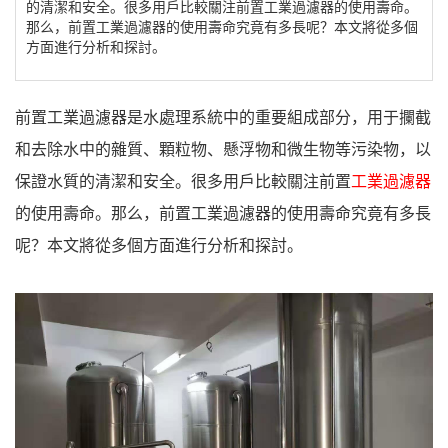
的清潔和安全。很多用戶比較關注前置工業過濾器的使用壽命。
那么，前置工業過濾器的使用壽命究竟有多長呢？本文將從多個
方面進行分析和探討。
前置工業過濾器是水處理系統中的重要組成部分，用于攔截
和去除水中的雜質、顆粒物、懸浮物和微生物等污染物，以
保證水質的清潔和安全。很多用戶比較關注前置
工業過濾器
的使用壽命。那么，前置工業過濾器的使用壽命究竟有多長
呢？本文將從多個方面進行分析和探討。