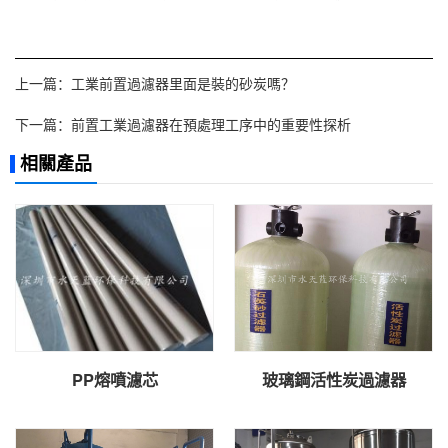
上一篇：
工業前置過濾器里面是裝的砂炭嗎？
下一篇：
前置工業過濾器在預處理工序中的重要性探析
相關產品
PP熔噴濾芯
玻璃鋼活性炭過濾器